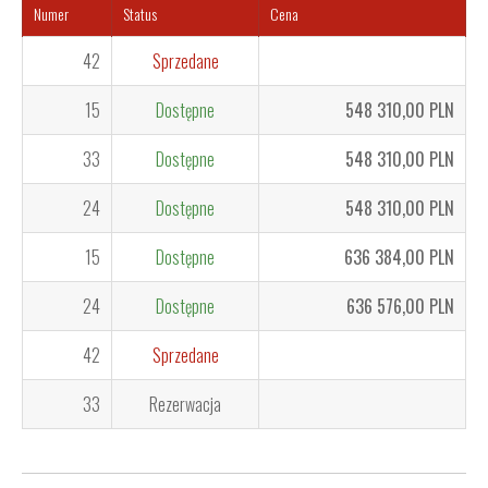
Numer
Status
Cena
42
Sprzedane
15
Dostępne
548 310,00 PLN
33
Dostępne
548 310,00 PLN
24
Dostępne
548 310,00 PLN
15
Dostępne
636 384,00 PLN
24
Dostępne
636 576,00 PLN
42
Sprzedane
33
Rezerwacja