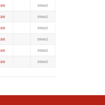
dane
SPRAWDŹ
dane
SPRAWDŹ
dane
SPRAWDŹ
dane
SPRAWDŹ
dane
SPRAWDŹ
dane
SPRAWDŹ